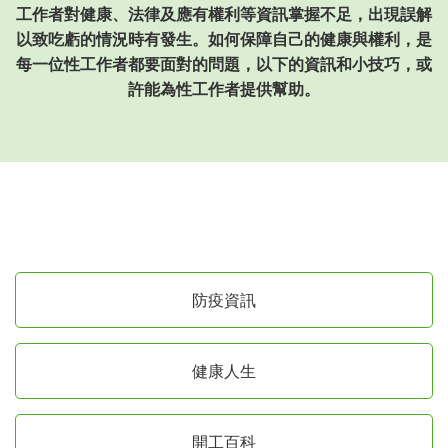
工作者對健康、法律及應有權利等資訊掌握不足，出現誤解
以致吃虧的情況時有發生。如何保障自己的健康與權利，是
每一位性工作者都要面對的問題，以下的資訊和小技巧，或
許能為性工作者提供幫助。
防疫資訊
健康人生
開工百科