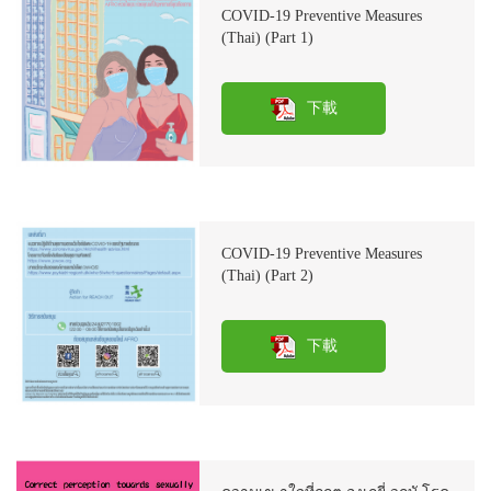
COVID-19 Preventive Measures
(Thai) (Part 1)
下載
COVID-19 Preventive Measures
(Thai) (Part 2)
下載