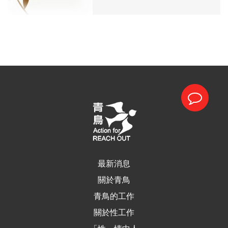
最新消息
關於青鳥
青鳥的工作
關於性工作