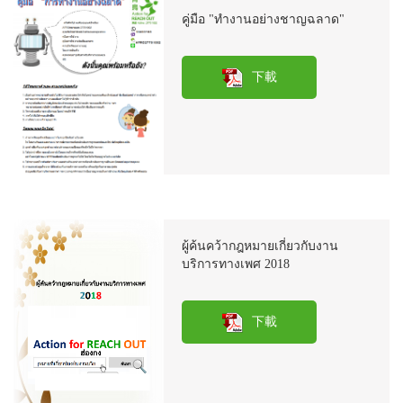
คู่มือ "ทำงานอย่างชาญฉลาด"
下載
ผู้ค้นคว้ากฎหมายเกี่ยวกับงาน
บริการทางเพศ 2018
下載