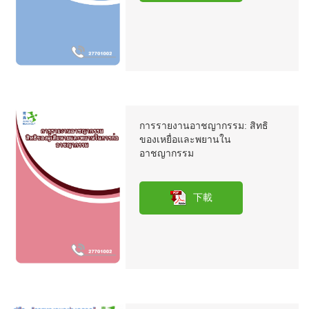
การรายงานอาชญากรรม: สิทธิ
ของเหยื่อและพยานใน
อาชญากรรม
下載