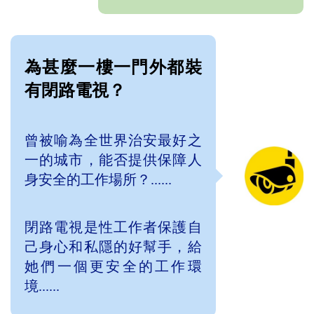
為甚麼一樓一門外都裝
有閉路電視？
曾被喻為全世界治安最好之
一的城市，能否提供保障人
身安全的工作場所？......
閉路電視是性工作者保護自
己身心和私隱的好幫手，給
她們一個更安全的工作環
境......