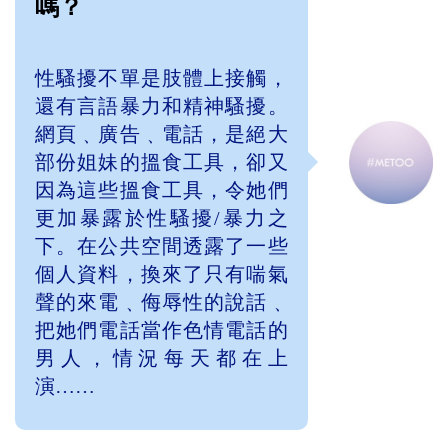
嗎？
性騷擾不單是肢體上接觸，
還有言語暴力和精神騷擾。
網頁﹑廣告﹑電話，是絕大
部份姐妹的搵食工具，卻又
因為這些搵食工具，令她們
更加暴露於性騷擾/暴力之
下。在公共空間透露了一些
個人資料，換來了只有喘氣
聲的來電﹑侮辱性的說話﹑
把她們電話當作色情電話的
男人，情況每天都在上
演……