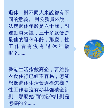
退休，對不同人來說都有不
同的意義。 對公務員來說，
法定退休年齡是六十歲，對
運動員來說，三十多歲便是
最佳的退休年齡，那麼，性
工作者有沒有退休年齡
呢？......
香港生活指數高企，要維持
衣食住行已經不容易，怎能
想像退休生活會過得怎樣？
性工作者沒有參與強積金計
劃，那麼她們的退休計劃是
怎樣的？......