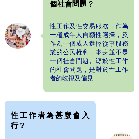
個社會問題？
性工作及性交易服務，作為
一種成年人自願性選擇，及
作為一個成人選擇從事服務
業的公民權利，本身並不是
一個社會問題。源於性工作
的社會問題，是對於性工作
者的歧視及偏見......
性工作者為甚麼會入
行？