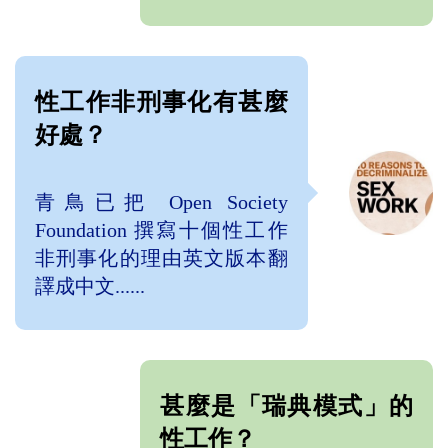
性工作非刑事化有甚麼
好處？
青鳥已把 Open Society
Foundation 撰寫十個性工作
非刑事化的理由英文版本翻
譯成中文......
甚麼是「瑞典模式」的
性工作？