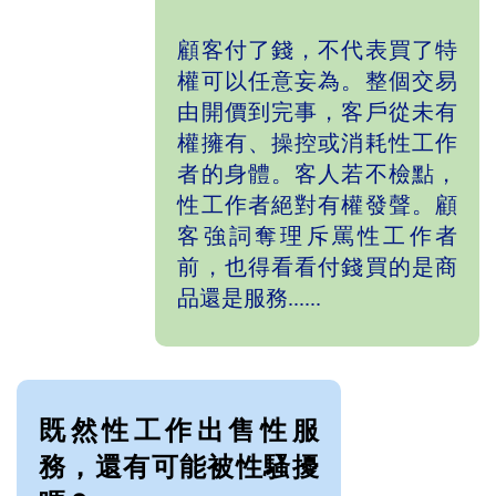
顧客付了錢，不代表買了特
權可以任意妄為。整個交易
由開價到完事，客戶從未有
權擁有、操控或消耗性工作
者的身體。客人若不檢點，
性工作者絕對有權發聲。顧
客強詞奪理斥罵性工作者
前，也得看看付錢買的是商
品還是服務......
既然性工作出售性服
務，還有可能被性騷擾