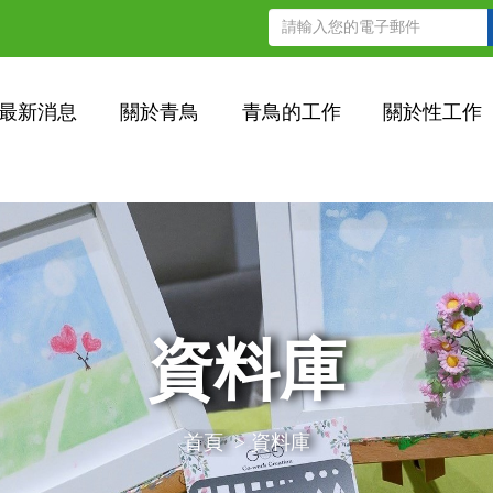
最新消息
關於青鳥
青鳥的工作
關於性工作
資料庫
首頁
>
資料庫