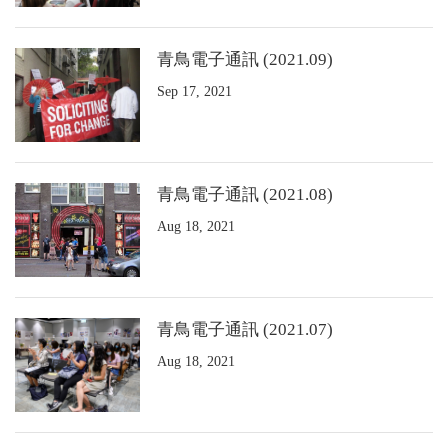
青鳥電子通訊 (2021.09)
Sep 17, 2021
青鳥電子通訊 (2021.08)
Aug 18, 2021
青鳥電子通訊 (2021.07)
Aug 18, 2021