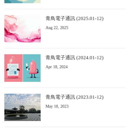
青鳥電子通訊 (2025.01-12)
Aug 22, 2025
青鳥電子通訊 (2024.01-12)
Apr 18, 2024
青鳥電子通訊 (2023.01-12)
May 18, 2023