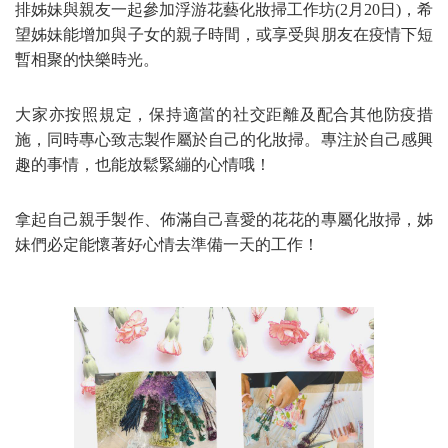
排姊妹與親友一起參加浮游花藝化妝掃工作坊(2月20日)，希
望姊妹能增加與子女的親子時間，或享受與朋友在疫情下短
暫相聚的快樂時光。
大家亦按照規定，保持適當的社交距離及配合其他防疫措
施，同時專心致志製作屬於自己的化妝掃。專注於自己感興
趣的事情，也能放鬆緊繃的心情哦！
拿起自己親手製作、佈滿自己喜愛的花花的專屬化妝掃，姊
妹們必定能懷著好心情去準備一天的工作！