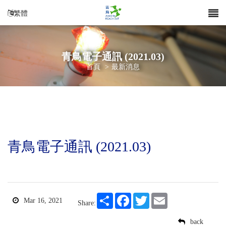
繁體
青鳥電子通訊 (2021.03)
首頁
>
最新消息
青鳥電子通訊 (2021.03)
Share
Facebook
Twitter
Email
Mar 16, 2021
Share:
back