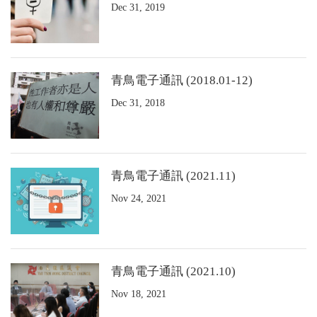
Dec 31, 2019
青鳥電子通訊 (2018.01-12)
Dec 31, 2018
青鳥電子通訊 (2021.11)
Nov 24, 2021
青鳥電子通訊 (2021.10)
Nov 18, 2021