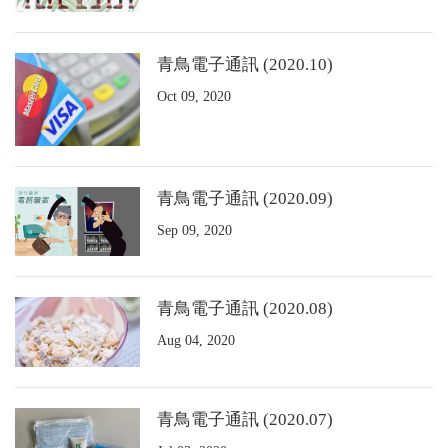
青鳥電子通訊 (2020.10)
Oct 09, 2020
青鳥電子通訊 (2020.09)
Sep 09, 2020
青鳥電子通訊 (2020.08)
Aug 04, 2020
青鳥電子通訊 (2020.07)