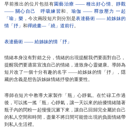
早前推出的位片包括有
園藝治療 —— 種出好心情
、
靜觀
—— 關心自己 呼吸練習
和、
瑜伽 —— 釋放壓力 一起
「瑜」樂
，今次兩段短片則分別是
表達藝術 —— 給姊妹的
情「抒」
和
禪繞畫—「繞」道前行
。
表達藝術 —— 給姊妹的情「抒」
情緒本身沒有對錯之分，情緒的出現提醒我們要面對自己，
提醒我們要適當宣洩自己的情緒，達致身心靈健康。導師為
短片改了一個十分有趣的名字 ——給姊妹的情「抒」，隱
藏的含義是想告訴姊妹情緒抒發的重要性。
導師在短片中教導大家製作「瓶」心靜氣。在忙碌工作過
後，可以搖一搖「瓶」心靜氣，讓一天以來的紛擾情緒隨著
瓶子內的閃粉一起慢慢沉澱下來，讓自己回歸完全屬於自己
的私人空間和時間，盡量不將日間可能曾出現的負面情緒帶
到私人生活裡。