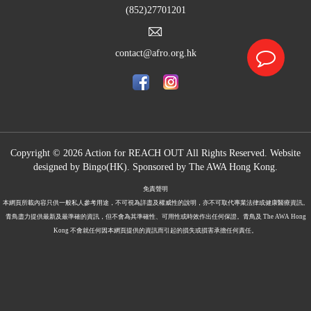
(852)27701201
contact@afro.org.hk
Copyright © 2026 Action for REACH OUT All Rights Reserved. Website
designed by
Bingo(HK)
.
Sponsored by The
AWA Hong Kong.
免責聲明
本網頁所載內容只供一般私人參考用途，不可視為詳盡及權威性的說明，亦不可取代專業法律或健康醫療資訊。
青鳥盡力提供最新及最準確的資訊，但不會為其準確性、可用性或時效作出任何保證。青鳥及 The AWA Hong
Kong 不會就任何因本網頁提供的資訊而引起的損失或損害承擔任何責任。