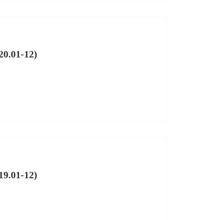
.01-12)
.01-12)