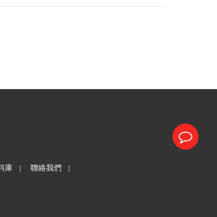
料庫
|
聯絡我們
|