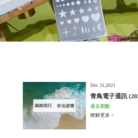
Dec 31,2021
青鳥電子通訊 (2021
過去期數
瞭解更多 >