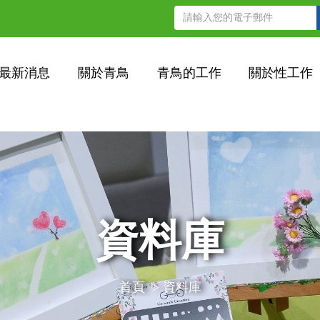
最新消息
關於青鳥
青鳥的工作
關於性工作
資料庫
首頁
>
資料庫