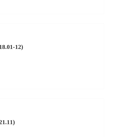
.01-12)
.11)