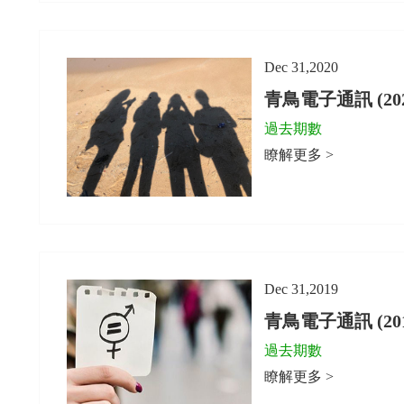
Dec 31,2020
青鳥電子通訊 (2020
過去期數
瞭解更多 >
Dec 31,2019
青鳥電子通訊 (2019
過去期數
瞭解更多 >