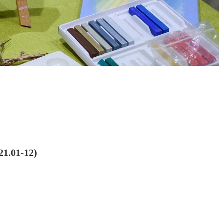
.01-12)