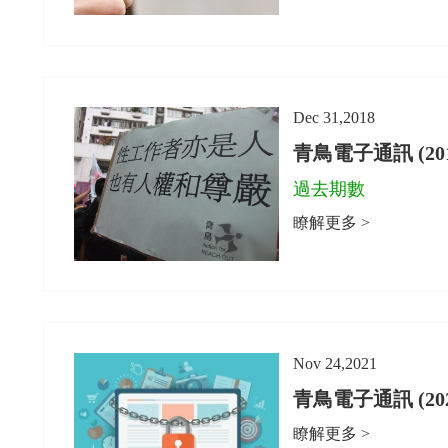
Dec 31,2018
青鳥電子通訊 (2018
過去期數
瞭解更多 >
Nov 24,2021
青鳥電子通訊 (2021
瞭解更多 >