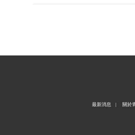
最新消息
|
關於