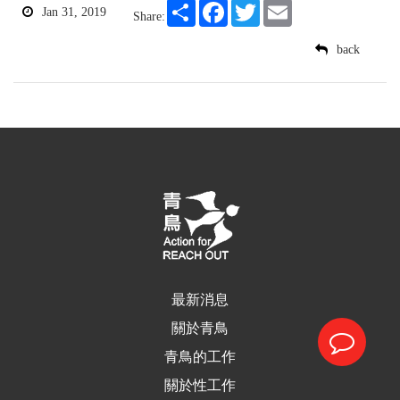
Share
Facebook
Twitter
Email
Jan 31, 2019
Share:
back
最新消息
關於青鳥
青鳥的工作
關於性工作