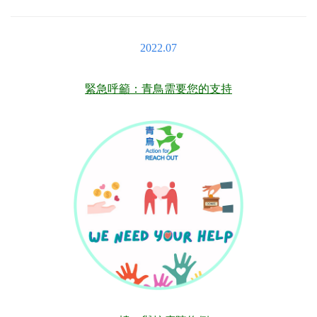
2022.07
緊急呼籲：青鳥需要您的支持