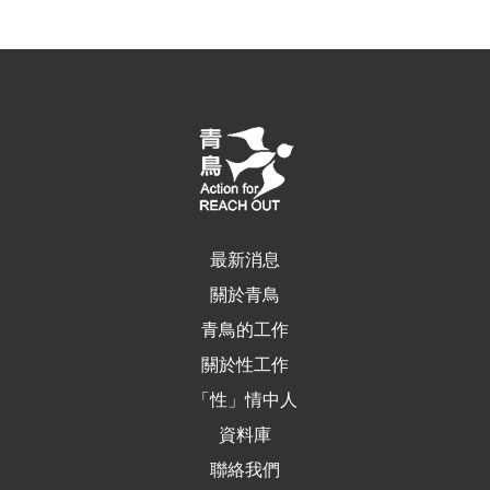
最新消息
關於青鳥
青鳥的工作
關於性工作
「性」情中人
資料庫
聯絡我們